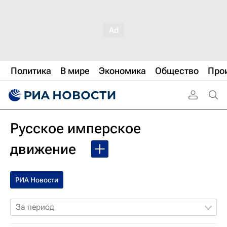
Политика
В мире
Экономика
Общество
Про
Русское имперское
движение
РИА Новости
За период