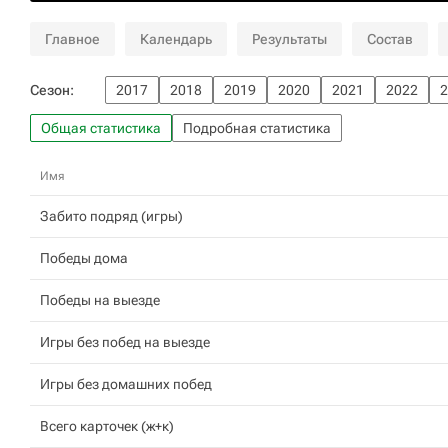
Главное
Календарь
Результаты
Состав
Сезон:
2017
2018
2019
2020
2021
2022
2
Общая статистика
Подробная статистика
Имя
Забито подряд (игры)
Победы дома
Победы на выезде
Игры без побед на выезде
Игры без домашних побед
Всего карточек (ж+к)