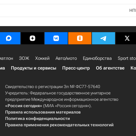
НП
иатлон
ЗОЖ
Хоккей
Авто/мото
Единоборства
Sport sto
ма
Продукты и сервисы
Пресс-центр
Об агентстве
Ко
Свидетельство о регистрации Эл № ФС77-57640
Учредитель: Федеральное государственное унитарное
предприятие Международное информационное агентство
«Россия сегодня»
(МИА «Россия сегодня»).
Правила использования материалов
Политика конфиденциальности
Правила применения рекомендательных технологий