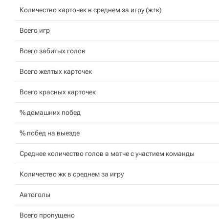
Количество карточек в среднем за игру (ж+к)
Всего игр
Всего забитых голов
Всего желтых карточек
Всего красных карточек
% домашних побед
% побед на выезде
Среднее количество голов в матче с участием команды
Количество жк в среднем за игру
Автоголы
Всего пропущено