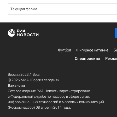
Текущая форма
Футбол
Фигурное катание
Б
Спецпроекты
Рекла
Версия 2023.1 Beta
© 2026 МИА «Россия сегодня»
Вакансии
Сетевое издание РИА Новости зарегистрировано
в Федеральной службе по надзору в сфере связи,
информационных технологий и массовых коммуникаций
(Роскомнадзор) 08 апреля 2014 года.