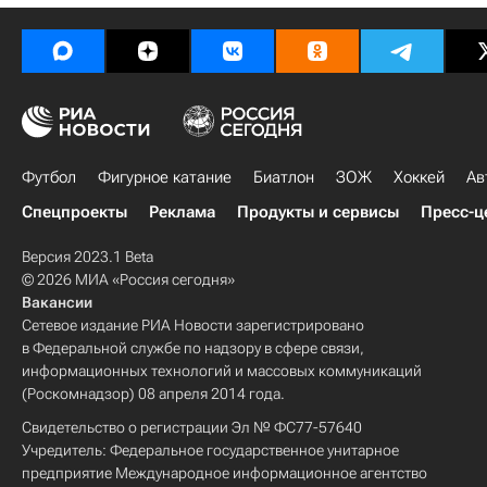
Футбол
Фигурное катание
Биатлон
ЗОЖ
Хоккей
Ав
Спецпроекты
Реклама
Продукты и сервисы
Пресс-ц
Версия 2023.1 Beta
© 2026 МИА «Россия сегодня»
Вакансии
Сетевое издание РИА Новости зарегистрировано
в Федеральной службе по надзору в сфере связи,
информационных технологий и массовых коммуникаций
(Роскомнадзор) 08 апреля 2014 года.
Свидетельство о регистрации Эл № ФС77-57640
Учредитель: Федеральное государственное унитарное
предприятие Международное информационное агентство