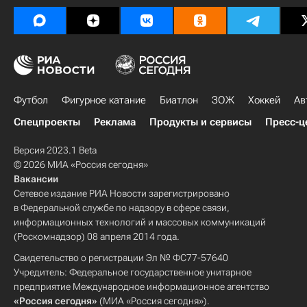
Футбол
Фигурное катание
Биатлон
ЗОЖ
Хоккей
Ав
Спецпроекты
Реклама
Продукты и сервисы
Пресс-ц
Версия 2023.1 Beta
© 2026 МИА «Россия сегодня»
Вакансии
Сетевое издание РИА Новости зарегистрировано
в Федеральной службе по надзору в сфере связи,
информационных технологий и массовых коммуникаций
(Роскомнадзор) 08 апреля 2014 года.
Свидетельство о регистрации Эл № ФС77-57640
Учредитель: Федеральное государственное унитарное
предприятие Международное информационное агентство
«Россия сегодня»
(МИА «Россия сегодня»).