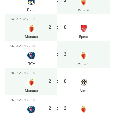
1
:
2
Лион
Монако
14.03.2026 23:05
2
:
0
Монако
Брест
06.03.2026 22:45
1
:
3
ПСЖ
Монако
28.02.2026 21:00
2
:
0
Монако
Анже
25.02.2026 23:00
2
:
2