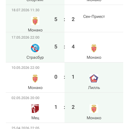
18.07.2026 11:30
Сен-Приест
5
:
2
Монако
17.05.2026 22:00
5
:
4
Страсбур
Монако
10.05.2026 22:00
0
:
1
Монако
Лилль
02.05.2026 20:00
1
:
2
Мец
Монако
25.04.2026 22:05