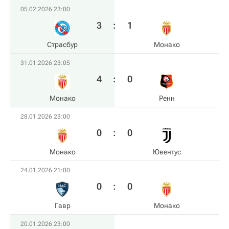
05.02.2026 23:00
3
:
1
Страсбур
Монако
31.01.2026 23:05
4
:
0
Монако
Ренн
28.01.2026 23:00
0
:
0
Монако
Ювентус
24.01.2026 21:00
0
:
0
Гавр
Монако
20.01.2026 23:00