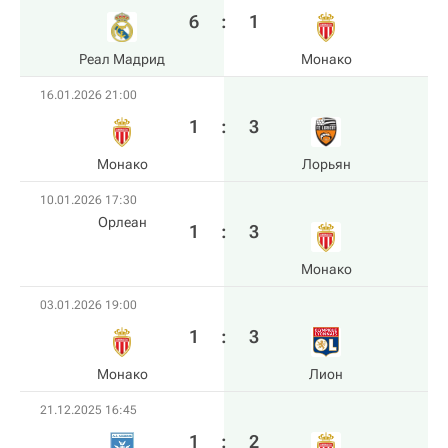
6
:
1
Реал Мадрид
Монако
16.01.2026 21:00
1
:
3
Монако
Лорьян
10.01.2026 17:30
Орлеан
1
:
3
Монако
03.01.2026 19:00
1
:
3
Монако
Лион
21.12.2025 16:45
1
:
2