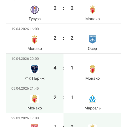
2
:
2
Тулуза
Монако
19.04.2026 16:00
2
:
2
Монако
Осер
10.04.2026 20:00
4
:
1
ФК Париж
Монако
05.04.2026 21:45
2
:
1
Монако
Марсель
22.03.2026 17:00