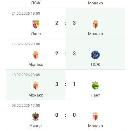
ПСЖ
Монако
21.02.2026 19:00
2
:
3
Ланс
Монако
17.02.2026 23:00
2
:
3
Монако
ПСЖ
13.02.2026 23:05
3
:
1
Монако
Нант
08.02.2026 17:00
0
:
0
Ницца
Монако