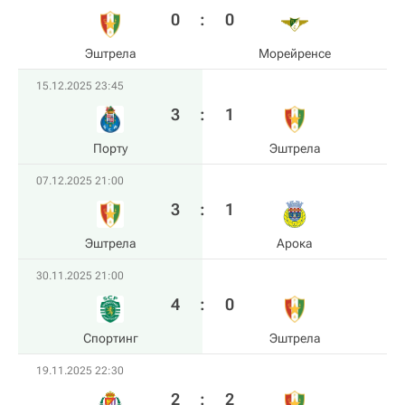
0
:
0
Эштрела
Морейренсе
15.12.2025 23:45
3
:
1
Порту
Эштрела
07.12.2025 21:00
3
:
1
Эштрела
Арока
30.11.2025 21:00
4
:
0
Спортинг
Эштрела
19.11.2025 22:30
2
:
2