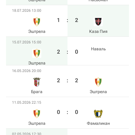
18.07.2026 13:00
1
:
2
Эштрела
Каза Пия
15.07.2026 15:00
Наваль
2
:
0
Эштрела
16.05.2026 20:00
2
:
2
Брага
Эштрела
11.05.2026 22:15
0
:
0
Эштрела
Фамаликан
02.05.2026 17:30