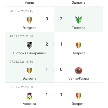
Авиш
Эштрела
20.02.2026 23:45
0
:
2
Эштрела
Тондела
14.02.2026 21:00
2
:
1
Витория Гимарайнш
Эштрела
07.02.2026 18:30
1
:
0
Эштрела
Санта-Клара
31.01.2026 23:30
1
:
1
Алверка
Эштрела