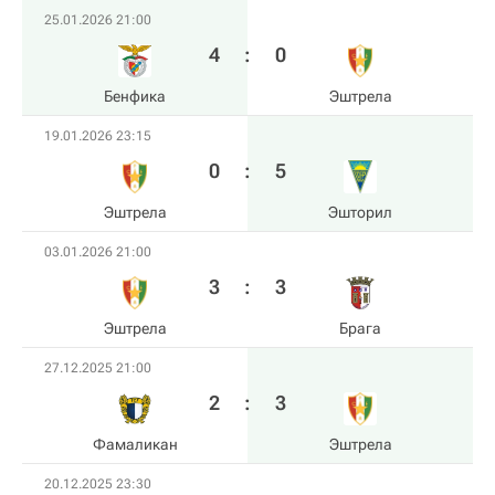
25.01.2026 21:00
4
:
0
Бенфика
Эштрела
19.01.2026 23:15
0
:
5
Эштрела
Эшторил
03.01.2026 21:00
3
:
3
Эштрела
Брага
27.12.2025 21:00
2
:
3
Фамаликан
Эштрела
20.12.2025 23:30