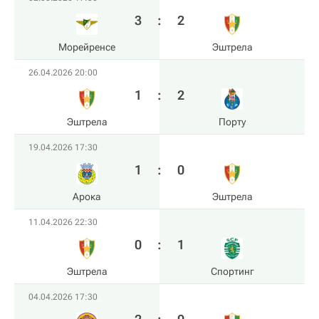
3
:
2
Морейренсе
Эштрела
26.04.2026 20:00
1
:
2
Эштрела
Порту
19.04.2026 17:30
1
:
0
Арока
Эштрела
11.04.2026 22:30
0
:
1
Эштрела
Спортинг
04.04.2026 17:30