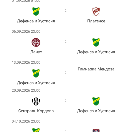
01.09.2026 01:00
Дефенса и Хустисия
Платенсе
06.09.2026 23:00
Ланус
Дефенса и Хустисия
13.09.2026 23:00
Гимназиа Мендоза
Дефенса и Хустисия
20.09.2026 23:00
Сентраль Кордова
Дефенса и Хустисия
04.10.2026 23:00