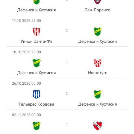
Дефенса и Хустисия
Сан-Лоренсо
11.10.2026 23:00
Унион Санта-Фе
Дефенса и Хустисия
18.10.2026 23:00
Дефенса и Хустисия
Институто
26.10.2026 00:00
Тальерес Кордова
Дефенса и Хустисия
02.11.2026 00:00