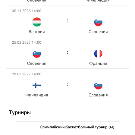
Словения
Финляндия
30.11.2026 14:00
Венгрия
Словения
25.02.2027 14:00
Словения
Франция
28.02.2027 14:00
Финляндия
Словения
Турниры
Олимпийский баскетбольный турнир (м)