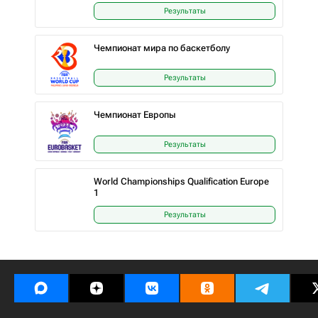
Результаты
Чемпионат мира по баскетболу
Результаты
Чемпионат Европы
Результаты
World Championships Qualification Europe
1
Результаты