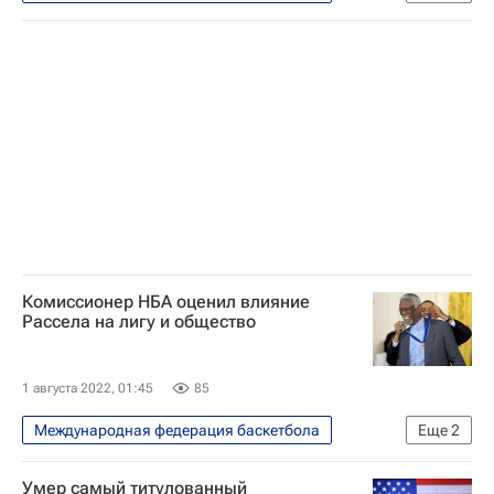
FIBA
Комиссионер НБА оценил влияние
Рассела на лигу и общество
1 августа 2022, 01:45
85
Международная федерация баскетбола
Еще
2
Баскетбол
НБА
Умер самый титулованный