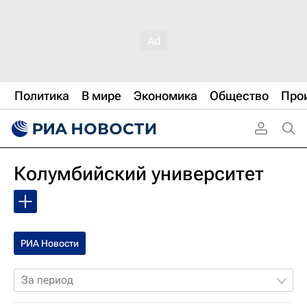
Политика
В мире
Экономика
Общество
Про
Колумбийский университет
РИА Новости
За период