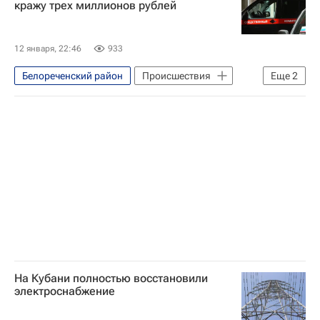
кражу трех миллионов рублей
12 января, 22:46
933
Белореченский район
Происшествия
Еще
2
Россия
Краснодарский край
На Кубани полностью восстановили
электроснабжение