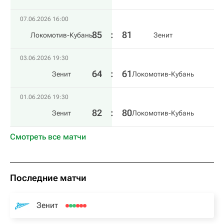
07.06.2026 16:00
85
:
81
Локомотив-Кубань
Зенит
03.06.2026 19:30
64
:
61
Зенит
Локомотив-Кубань
01.06.2026 19:30
82
:
80
Зенит
Локомотив-Кубань
Смотреть все матчи
Последние матчи
Зенит