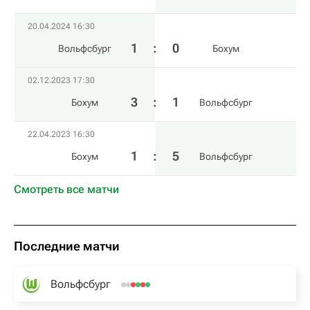
20.04.2024 16:30
1
:
0
Вольфсбург
Бохум
02.12.2023 17:30
3
:
1
Бохум
Вольфсбург
22.04.2023 16:30
1
:
5
Бохум
Вольфсбург
Смотреть все матчи
Последние матчи
Вольфсбург