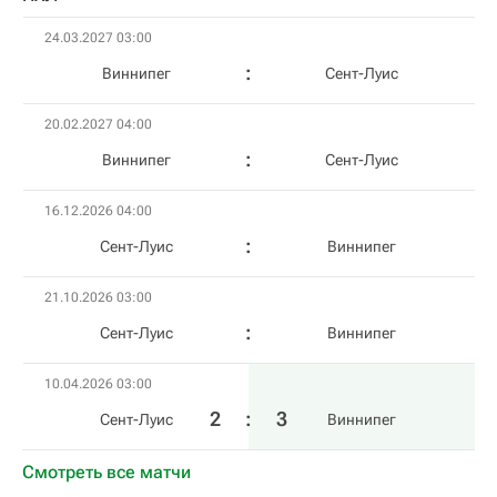
24.03.2027 03:00
Виннипег
Сент-Луис
20.02.2027 04:00
Виннипег
Сент-Луис
16.12.2026 04:00
Сент-Луис
Виннипег
21.10.2026 03:00
Сент-Луис
Виннипег
10.04.2026 03:00
2
:
3
Сент-Луис
Виннипег
Смотреть все матчи