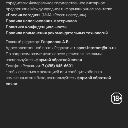
Учредитель: Федеральное государственное унитарное
предприятие Международное информационное агентство
«Россия сегодня»
(МИА «Россия сегодня»).
Правила использования материалов
Политика конфиденциальности
Правила применения рекомендательных технологий
Главный редактор:
Гаврилова А.В.
Адрес электронной почты Редакции:
r-sport.internet@ria.ru
По вопросам размещения пресс-релизов и рекламы
воспользуйтесь
формой обратной связи
Телефон Редакции:
7 (495) 645-6601
Чтобы связаться с редакцией или сообщить обо всех
замеченных ошибках, воспользуйтесь
формой обратной
связи
.