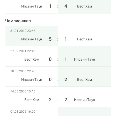
1
:
4
Ипсвич Таун
Вест Хэм
Чемпионшип
31.01.2012 23:45
5
:
1
Ипсвич Таун
Вест Хэм
27.09.2011 22:45
0
:
1
Вест Хэм
Ипсвич Таун
18.05.2005 22:45
0
:
2
Ипсвич Таун
Вест Хэм
14.05.2005 15:15
2
:
2
Вест Хэм
Ипсвич Таун
01.01.2005 16:00