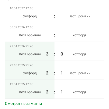
10.04.2027 17:00
Уотфорд
Вест Бромвич
05.09.2026 17:00
Вест Бромвич
Уотфорд
21.04.2026 21:45
3
:
0
Вест Бромвич
Уотфорд
22.10.2025 21:45
2
:
1
Уотфорд
Вест Бромвич
12.04.2025 17:00
2
:
1
Вест Бромвич
Уотфорд
Смотреть все матчи