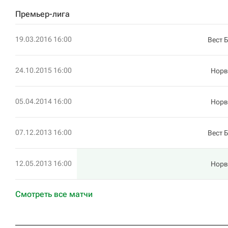
Премьер-лига
19.03.2016 16:00
Вест 
24.10.2015 16:00
Норв
05.04.2014 16:00
Норв
07.12.2013 16:00
Вест 
12.05.2013 16:00
Норв
Смотреть все матчи