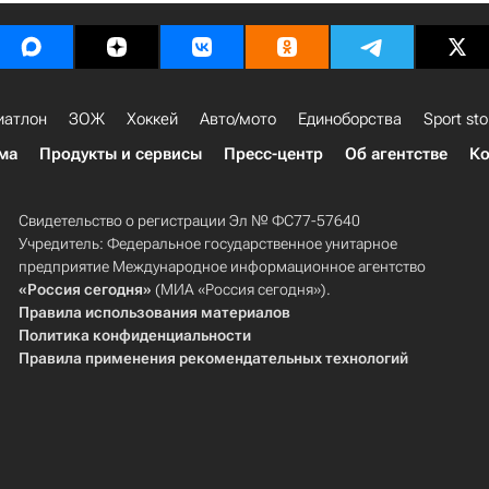
иатлон
ЗОЖ
Хоккей
Авто/мото
Единоборства
Sport sto
ма
Продукты и сервисы
Пресс-центр
Об агентстве
Ко
Свидетельство о регистрации Эл № ФС77-57640
Учредитель: Федеральное государственное унитарное
предприятие Международное информационное агентство
«Россия сегодня»
(МИА «Россия сегодня»).
Правила использования материалов
Политика конфиденциальности
Правила применения рекомендательных технологий