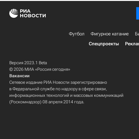
Футбол
Фигурное катание
Б
Спецпроекты
Рекла
Версия 2023.1 Beta
© 2026 МИА «Россия сегодня»
Вакансии
Сетевое издание РИА Новости зарегистрировано
в Федеральной службе по надзору в сфере связи,
информационных технологий и массовых коммуникаций
(Роскомнадзор) 08 апреля 2014 года.