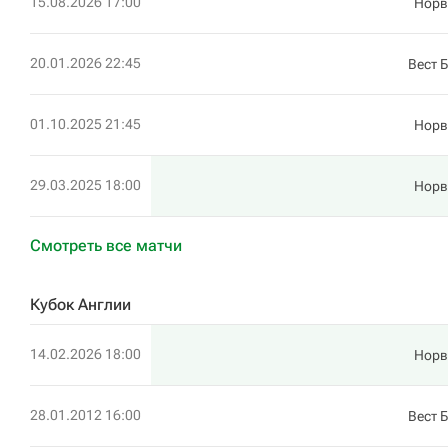
15.08.2026 17:00
Норв
20.01.2026 22:45
Вест 
01.10.2025 21:45
Норв
29.03.2025 18:00
Норв
Смотреть все матчи
Кубок Англии
14.02.2026 18:00
Норв
28.01.2012 16:00
Вест 