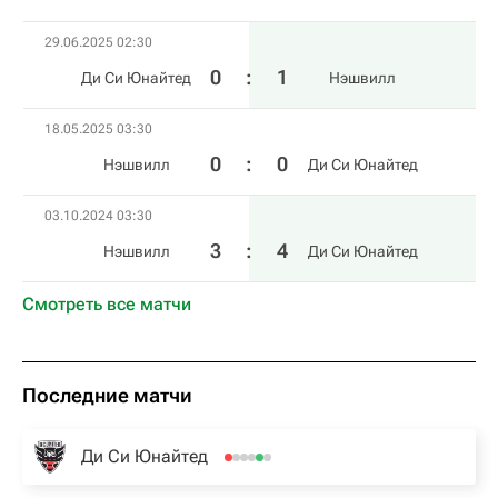
29.06.2025 02:30
0
:
1
Ди Си Юнайтед
Нэшвилл
18.05.2025 03:30
0
:
0
Нэшвилл
Ди Си Юнайтед
03.10.2024 03:30
3
:
4
Нэшвилл
Ди Си Юнайтед
Смотреть все матчи
Последние матчи
Ди Си Юнайтед