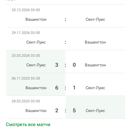
20.12.2026 03:00
Вашингтон
Сент-Луис
29.11.2026 03:00
Сент-Луис
Вашингтон
25.03.2026 03:00
3
:
0
Сент-Луис
Вашингтон
06.11.2025 03:30
6
:
1
Вашингтон
Сент-Луис
28.02.2025 03:00
2
:
5
Вашингтон
Сент-Луис
Смотреть все матчи