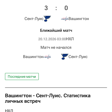
3
:
0
Сент-Луис
Вашингтон
Ближайший матч
НХЛ
20.12.2026 03:00
Матч не начался
Вашингтон
Сент-Луис
Последние матчи
Вашингтон - Сент-Луис. Статистика
личных встреч
НХЛ