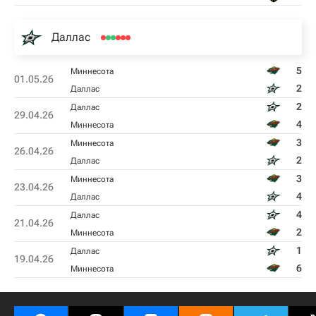
Даллас
5
Миннесота
01.05.26
2
Даллас
2
Даллас
29.04.26
4
Миннесота
3
Миннесота
26.04.26
2
Даллас
3
Миннесота
23.04.26
4
Даллас
4
Даллас
21.04.26
2
Миннесота
1
Даллас
19.04.26
6
Миннесота