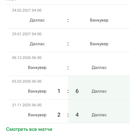
24.02.2027 04:00
Даллас
Ванкувер
29.01.2027 04:00
Даллас
Ванкувер
06.12.2026 06:00
Ванкувер
Даллас
03.03.2026 06:00
1
:
6
Ванкувер
Даллас
21.11.2025 06:00
2
:
4
Ванкувер
Даллас
Смотреть все матчи