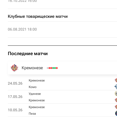
16.10.2022 16:00
Клубные товарищеские матчи
06.08.2021 18:00
Последние матчи
Кремонезе
Кремонезе
24.05.26
Комо
Удинезе
17.05.26
Кремонезе
Кремонезе
10.05.26
Пиза