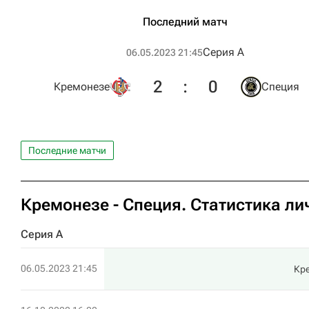
Последний матч
Серия А
06.05.2023 21:45
2
:
0
Кремонезе
Специя
Последние матчи
Кремонезе - Специя. Статистика ли
Серия А
06.05.2023 21:45
Кр