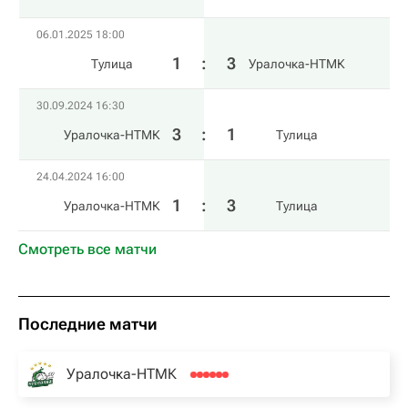
06.01.2025 18:00
1
:
3
Тулица
Уралочка-НТМК
30.09.2024 16:30
3
:
1
Уралочка-НТМК
Тулица
24.04.2024 16:00
1
:
3
Уралочка-НТМК
Тулица
Смотреть все матчи
Последние матчи
Уралочка-НТМК