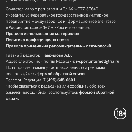
Свидетельство о регистрации Эл № ФС77-57640
Учредитель: Федеральное государственное унитарное
предприятие Международное информационное агентство
«Россия сегодня»
(МИА «Россия сегодня»).
Правила использования материалов
Политика конфиденциальности
Правила применения рекомендательных технологий
Главный редактор:
Гаврилова А.В.
Адрес электронной почты Редакции:
r-sport.internet@ria.ru
По вопросам размещения пресс-релизов и рекламы
воспользуйтесь
формой обратной связи
Телефон Редакции:
7 (495) 645-6601
Чтобы связаться с редакцией или сообщить обо всех
замеченных ошибках, воспользуйтесь
формой обратной
связи
.