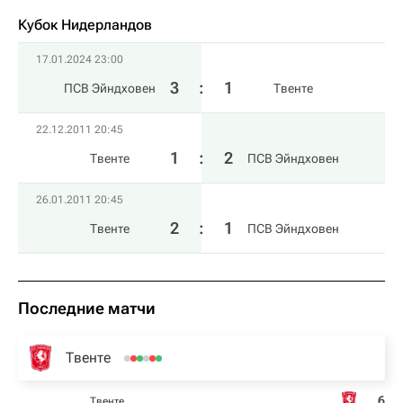
Кубок Нидерландов
17.01.2024 23:00
3
:
1
ПСВ Эйндховен
Твенте
22.12.2011 20:45
1
:
2
Твенте
ПСВ Эйндховен
26.01.2011 20:45
2
:
1
Твенте
ПСВ Эйндховен
Последние матчи
Твенте
6
Твенте