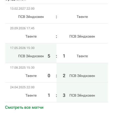
13.02.2027 22:00
ПСВ Эйндховен
Твенте
20.09.2026 17:45
Твенте
ПСВ Эйндховен
17.05.2026 15:30
5
:
1
ПСВ Эйндховен
Твенте
17.08.2025 15:30
0
:
2
Твенте
ПСВ Эйндховен
24.04.2025 22:00
1
:
3
Твенте
ПСВ Эйндховен
Смотреть все матчи