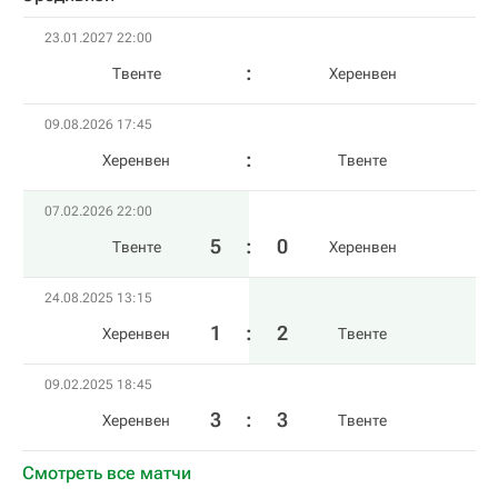
23.01.2027 22:00
Твенте
Херенвен
09.08.2026 17:45
Херенвен
Твенте
07.02.2026 22:00
5
:
0
Твенте
Херенвен
24.08.2025 13:15
1
:
2
Херенвен
Твенте
09.02.2025 18:45
3
:
3
Херенвен
Твенте
Смотреть все матчи