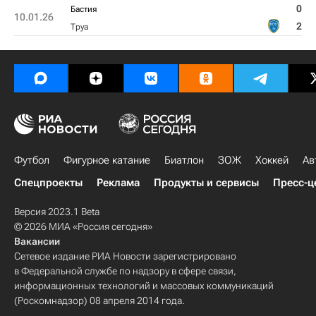
0
Бастия
10.01.26
2
Труа
Футбол
Фигурное катание
Биатлон
ЗОЖ
Хоккей
Ав
Спецпроекты
Реклама
Продукты и сервисы
Пресс-ц
Версия 2023.1 Beta
© 2026 МИА «Россия сегодня»
Вакансии
Сетевое издание РИА Новости зарегистрировано
в Федеральной службе по надзору в сфере связи,
информационных технологий и массовых коммуникаций
(Роскомнадзор) 08 апреля 2014 года.