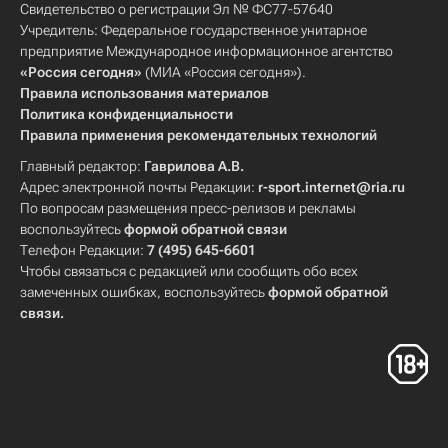
Свидетельство о регистрации Эл № ФС77-57640
Учредитель: Федеральное государственное унитарное
предприятие Международное информационное агентство
«Россия сегодня»
(МИА «Россия сегодня»).
Правила использования материалов
Политика конфиденциальности
Правила применения рекомендательных технологий
Главный редактор:
Гаврилова А.В.
Адрес электронной почты Редакции:
r-sport.internet@ria.ru
По вопросам размещения пресс-релизов и рекламы
воспользуйтесь
формой обратной связи
Телефон Редакции:
7 (495) 645-6601
Чтобы связаться с редакцией или сообщить обо всех
замеченных ошибках, воспользуйтесь
формой обратной
связи
.