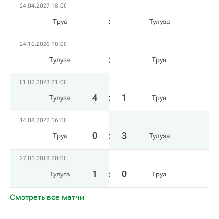
24.04.2027 18:00
Труа
Тулуза
24.10.2026 18:00
Тулуза
Труа
01.02.2023 21:00
4
:
1
Тулуза
Труа
14.08.2022 16:00
0
:
3
Труа
Тулуза
27.01.2018 20:00
1
:
0
Тулуза
Труа
Смотреть все матчи