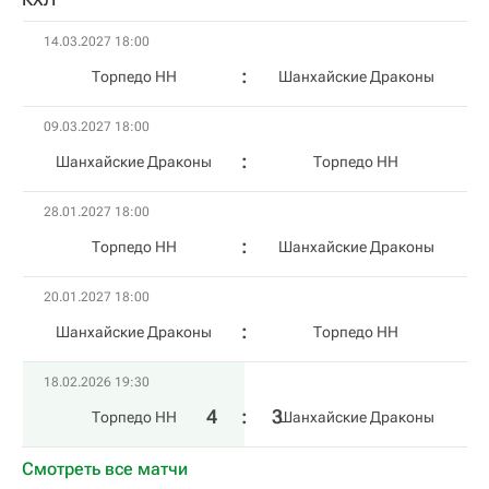
14.03.2027 18:00
Торпедо НН
Шанхайские Драконы
09.03.2027 18:00
Шанхайские Драконы
Торпедо НН
28.01.2027 18:00
Торпедо НН
Шанхайские Драконы
20.01.2027 18:00
Шанхайские Драконы
Торпедо НН
18.02.2026 19:30
4
:
3
Торпедо НН
Шанхайские Драконы
Смотреть все матчи