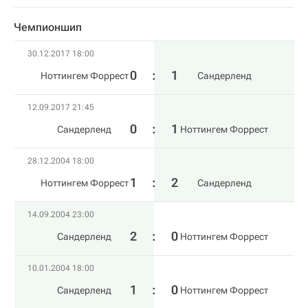
Чемпионшип
30.12.2017 18:00
0
:
1
Ноттингем Форрест
Сандерленд
12.09.2017 21:45
0
:
1
Сандерленд
Ноттингем Форрест
28.12.2004 18:00
1
:
2
Ноттингем Форрест
Сандерленд
14.09.2004 23:00
2
:
0
Сандерленд
Ноттингем Форрест
10.01.2004 18:00
1
:
0
Сандерленд
Ноттингем Форрест