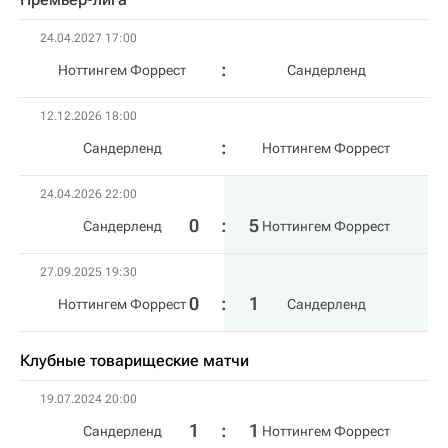
24.04.2027 17:00
Ноттингем Форрест
Сандерленд
12.12.2026 18:00
Сандерленд
Ноттингем Форрест
24.04.2026 22:00
0
:
5
Сандерленд
Ноттингем Форрест
27.09.2025 19:30
0
:
1
Ноттингем Форрест
Сандерленд
Клубные товарищеские матчи
19.07.2024 20:00
1
:
1
Сандерленд
Ноттингем Форрест