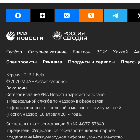
Футбол
Фигурное катание
Биатлон
ЗОЖ
Хоккей
Ав
Спецпроекты
Реклама
Продукты и сервисы
Пресс-ц
Версия 2023.1 Beta
© 2026 МИА «Россия сегодня»
Вакансии
Сетевое издание РИА Новости зарегистрировано
в Федеральной службе по надзору в сфере связи,
информационных технологий и массовых коммуникаций
(Роскомнадзор) 08 апреля 2014 года.
Свидетельство о регистрации Эл № ФС77-57640
Учредитель: Федеральное государственное унитарное
предприятие Международное информационное агентство