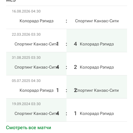
16.08.2026 04:30
Колорадо Рэпидз
Спортинг Канзас-Сити
22.03.2026 03:30
1
:
4
Спортинг Канзас-Сити
Колорадо Рэпидз
31.08.2025 03:30
4
:
2
Спортинг Канзас-Сити
Колорадо Рэпидз
05.07.2025 04:30
1
:
2
Колорадо Рэпидз
Спортинг Канзас-Сити
19.09.2024 03:30
4
:
1
Спортинг Канзас-Сити
Колорадо Рэпидз
Смотреть все матчи