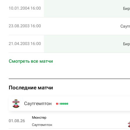
10.01.2004 16:00
Би
23.08.2003 16:00
Саут
21.04.2003 16:00
Би
Смотреть все матчи
Последние матчи
Саутгемптон
Мюнстер
01.08.26
Саутгемптон