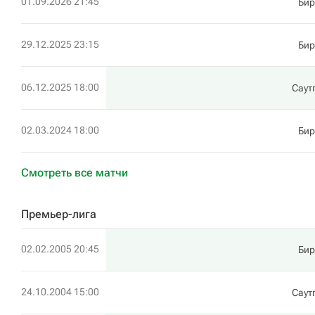
01.09.2026 21:45
Би
29.12.2025 23:15
Би
06.12.2025 18:00
Саут
02.03.2024 18:00
Би
Смотреть все матчи
Премьер-лига
02.02.2005 20:45
Би
24.10.2004 15:00
Саут