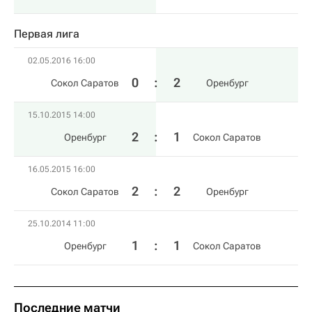
Первая лига
02.05.2016 16:00
0
:
2
Сокол Саратов
Оренбург
15.10.2015 14:00
2
:
1
Оренбург
Сокол Саратов
16.05.2015 16:00
2
:
2
Сокол Саратов
Оренбург
25.10.2014 11:00
1
:
1
Оренбург
Сокол Саратов
Последние матчи