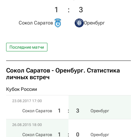
1
:
3
Сокол Саратов
Оренбург
Последние матчи
Сокол Саратов - Оренбург. Статистика
личных встреч
Кубок России
23.08.2017 17:00
1
:
3
Сокол Саратов
Оренбург
26.08.2015 18:00
1
:
0
Сокол Саратов
Оренбург