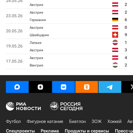
24.05.26
2
Австрия
2
Австрия
23.05.26
6
Германия
0
Австрия
20.05.26
9
Швейцария
1
Латвия
19.05.26
3
Австрия
4
Австрия
17.05.26
2
Венгрия
Футбол
Фигурное катание
Биатлон
ЗОЖ
Хоккей
Ав
Спецпроекты
Реклама
Продукты и сервисы
Пресс-ц