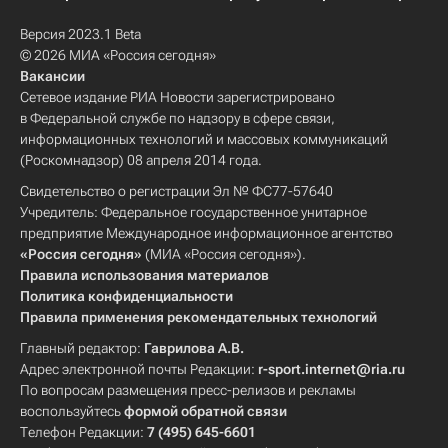
Версия 2023.1 Beta
© 2026 МИА «Россия сегодня»
Вакансии
Сетевое издание РИА Новости зарегистрировано
в Федеральной службе по надзору в сфере связи,
информационных технологий и массовых коммуникаций
(Роскомнадзор) 08 апреля 2014 года.
Свидетельство о регистрации Эл № ФС77-57640
Учредитель: Федеральное государственное унитарное
предприятие Международное информационное агентство
«Россия сегодня»
(МИА «Россия сегодня»).
Правила использования материалов
Политика конфиденциальности
Правила применения рекомендательных технологий
Главный редактор:
Гаврилова А.В.
Адрес электронной почты Редакции:
r-sport.internet@ria.ru
По вопросам размещения пресс-релизов и рекламы
воспользуйтесь
формой обратной связи
Телефон Редакции:
7 (495) 645-6601