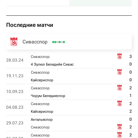
Последние матчи
Сивасспор
3
Сивасспор
28.03.24
0
4 Эулюл Беледийе Сивас
0
Сивасспор
19.11.23
0
Кайсериспор
2
Сивасспор
10.09.23
1
Чорум Беледиеспор
2
Сивасспор
04.08.23
2
Кайсериспор
0
Антальяспор
29.07.23
2
Сивасспор
2
Сивасспор