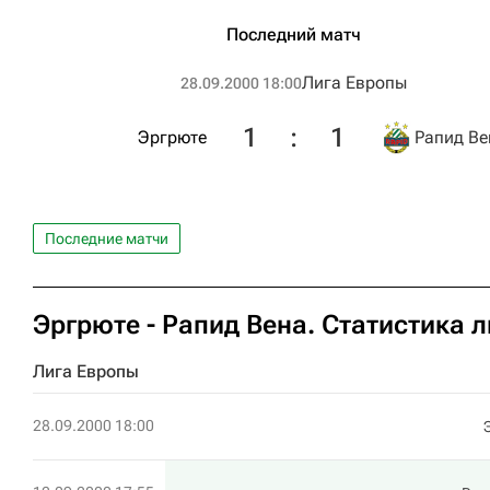
Последний матч
Лига Европы
28.09.2000 18:00
1
:
1
Эргрюте
Рапид Ве
Последние матчи
Эргрюте - Рапид Вена. Статистика 
Лига Европы
28.09.2000 18:00