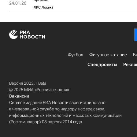
24.01.26
ЛКС Ломжа
Футбол
Фигурное катание
Б
Спецпроекты
Рекла
Версия 2023.1 Beta
© 2026 МИА «Россия сегодня»
Вакансии
Сетевое издание РИА Новости зарегистрировано
в Федеральной службе по надзору в сфере связи,
информационных технологий и массовых коммуникаций
(Роскомнадзор) 08 апреля 2014 года.