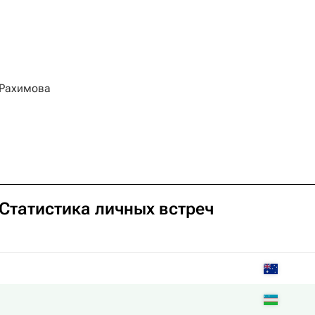
Рахимова
 Статистика личных встреч