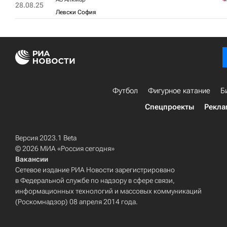
28.08.25
Левски София
Футбол
Фигурное катание
Б
Спецпроекты
Рекла
Версия 2023.1 Beta
© 2026 МИА «Россия сегодня»
Вакансии
Сетевое издание РИА Новости зарегистрировано
в Федеральной службе по надзору в сфере связи,
информационных технологий и массовых коммуникаций
(Роскомнадзор) 08 апреля 2014 года.