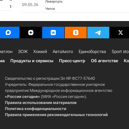
Ливерпуль
09.05.26
1
Челси
иатлон
ЗОЖ
Хоккей
Авто/мото
Единоборства
Sport sto
ма
Продукты и сервисы
Пресс-центр
Об агентстве
Ко
Свидетельство о регистрации Эл № ФС77-57640
Учредитель: Федеральное государственное унитарное
предприятие Международное информационное агентство
«Россия сегодня»
(МИА «Россия сегодня»).
Правила использования материалов
Политика конфиденциальности
Правила применения рекомендательных технологий