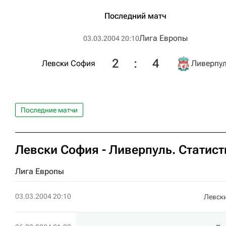
Последний матч
Лига Европы
03.03.2004 20:10
2
:
4
Левски София
Ливерпу
Последние матчи
Левски София - Ливерпуль. Статист
Лига Европы
03.03.2004 20:10
Левск