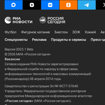
Футбол
Фигурное катание
Биатлон
ЗОЖ
Хоккей
Ав
Спецпроекты
Реклама
Продукты и сервисы
Пресс-ц
Версия 2023.1 Beta
© 2026 МИА «Россия сегодня»
Вакансии
Сетевое издание РИА Новости зарегистрировано
в Федеральной службе по надзору в сфере связи,
информационных технологий и массовых коммуникаций
(Роскомнадзор) 08 апреля 2014 года.
Свидетельство о регистрации Эл № ФС77-57640
Учредитель: Федеральное государственное унитарное
предприятие Международное информационное агентство
«Россия сегодня»
(МИА «Россия сегодня»).