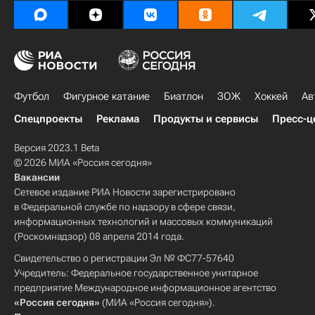
Футбол
Фигурное катание
Биатлон
ЗОЖ
Хоккей
Ав
Спецпроекты
Реклама
Продукты и сервисы
Пресс-ц
Версия 2023.1 Beta
© 2026 МИА «Россия сегодня»
Вакансии
Сетевое издание РИА Новости зарегистрировано
в Федеральной службе по надзору в сфере связи,
информационных технологий и массовых коммуникаций
(Роскомнадзор) 08 апреля 2014 года.
Свидетельство о регистрации Эл № ФС77-57640
Учредитель: Федеральное государственное унитарное
предприятие Международное информационное агентство
«Россия сегодня»
(МИА «Россия сегодня»).