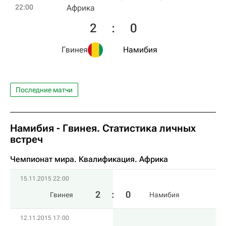
22:00
Африка
2
:
0
Гвинея
Намибия
Последние матчи
Намибия - Гвинея. Статистика личных
встреч
Чемпионат мира. Квалификация. Африка
15.11.2015 22:00
2
:
0
Гвинея
Намибия
12.11.2015 17:00