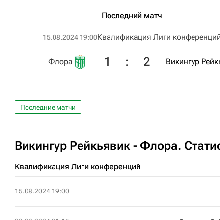
Последний матч
Квалификация Лиги конференци
15.08.2024 19:00
1
:
2
Флора
Викингур Рейк
Последние матчи
Викингур Рейкьявик - Флора. Стати
Квалификация Лиги конференций
15.08.2024 19:00