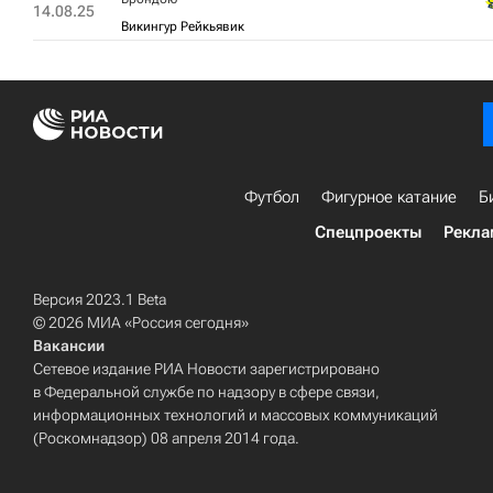
14.08.25
Викингур Рейкьявик
Футбол
Фигурное катание
Б
Спецпроекты
Рекла
Версия 2023.1 Beta
© 2026 МИА «Россия сегодня»
Вакансии
Сетевое издание РИА Новости зарегистрировано
в Федеральной службе по надзору в сфере связи,
информационных технологий и массовых коммуникаций
(Роскомнадзор) 08 апреля 2014 года.