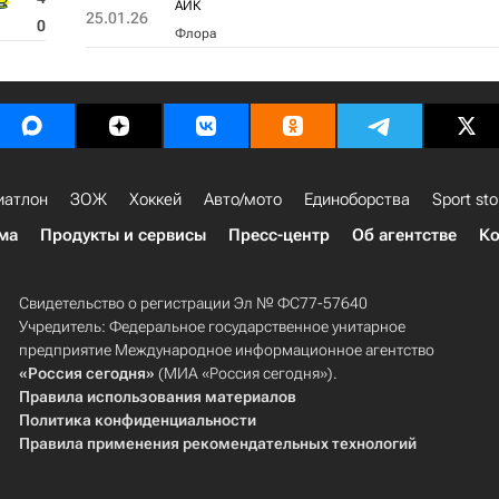
АИК
25.01.26
0
Флора
иатлон
ЗОЖ
Хоккей
Авто/мото
Единоборства
Sport sto
ма
Продукты и сервисы
Пресс-центр
Об агентстве
Ко
Свидетельство о регистрации Эл № ФС77-57640
Учредитель: Федеральное государственное унитарное
предприятие Международное информационное агентство
«Россия сегодня»
(МИА «Россия сегодня»).
Правила использования материалов
Политика конфиденциальности
Правила применения рекомендательных технологий