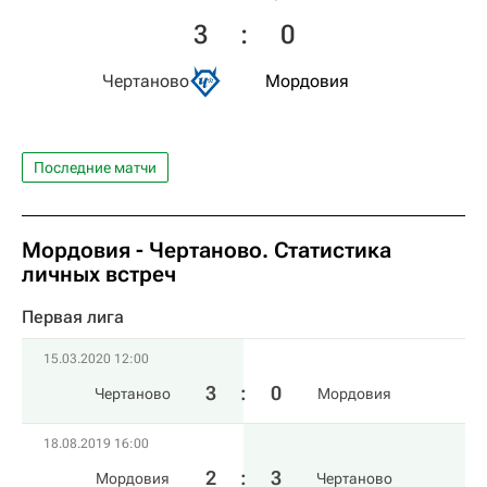
3
:
0
Чертаново
Мордовия
Последние матчи
Мордовия - Чертаново. Статистика
личных встреч
Первая лига
15.03.2020 12:00
3
:
0
Чертаново
Мордовия
18.08.2019 16:00
2
:
3
Мордовия
Чертаново