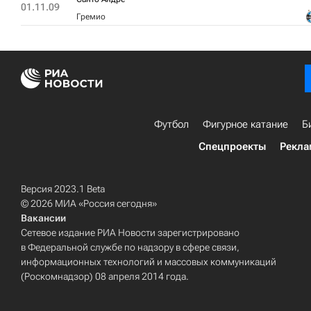
01.11.09
Гремио
Футбол
Фигурное катание
Б
Спецпроекты
Рекла
Версия 2023.1 Beta
© 2026 МИА «Россия сегодня»
Вакансии
Сетевое издание РИА Новости зарегистрировано
в Федеральной службе по надзору в сфере связи,
информационных технологий и массовых коммуникаций
(Роскомнадзор) 08 апреля 2014 года.