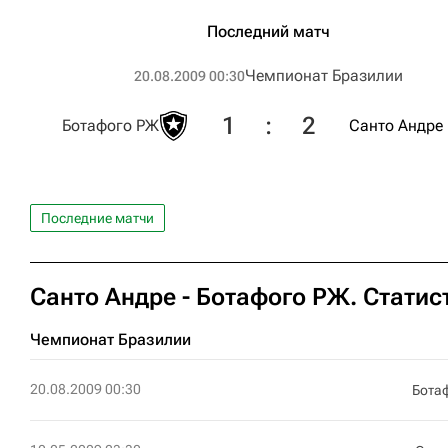
Последний матч
Чемпионат Бразилии
20.08.2009 00:30
1
:
2
Ботафого РЖ
Санто Андре
Последние матчи
Санто Андре - Ботафого РЖ. Статис
Чемпионат Бразилии
20.08.2009 00:30
Бота