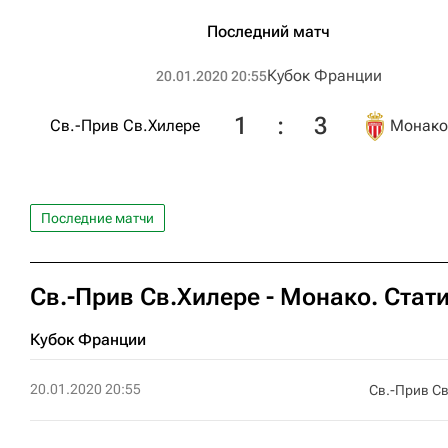
Последний матч
Кубок Франции
20.01.2020 20:55
1
:
3
Св.-Прив Св.Хилере
Монако
Последние матчи
Св.-Прив Св.Хилере - Монако. Стат
Кубок Франции
20.01.2020 20:55
Св.-Прив С