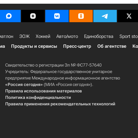
иатлон
ЗОЖ
Хоккей
Авто/мото
Единоборства
Sport sto
ма
Продукты и сервисы
Пресс-центр
Об агентстве
Ко
Свидетельство о регистрации Эл № ФС77-57640
Учредитель: Федеральное государственное унитарное
предприятие Международное информационное агентство
«Россия сегодня»
(МИА «Россия сегодня»).
Правила использования материалов
Политика конфиденциальности
Правила применения рекомендательных технологий