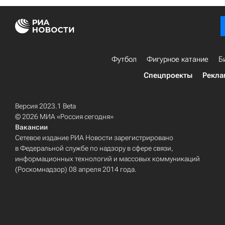
Футбол
Фигурное катание
Б
Спецпроекты
Рекла
Версия 2023.1 Beta
© 2026 МИА «Россия сегодня»
Вакансии
Сетевое издание РИА Новости зарегистрировано
в Федеральной службе по надзору в сфере связи,
информационных технологий и массовых коммуникаций
(Роскомнадзор) 08 апреля 2014 года.