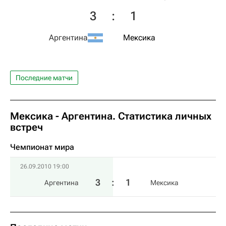
3
:
1
Аргентина
Мексика
Последние матчи
Мексика - Аргентина. Статистика личных
встреч
Чемпионат мира
26.09.2010 19:00
3
:
1
Аргентина
Мексика