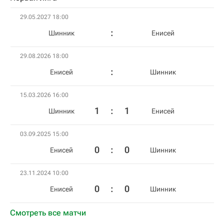
29.05.2027 18:00
Шинник
Енисей
29.08.2026 18:00
Енисей
Шинник
15.03.2026 16:00
1
:
1
Шинник
Енисей
03.09.2025 15:00
0
:
0
Енисей
Шинник
23.11.2024 10:00
0
:
0
Енисей
Шинник
Смотреть все матчи