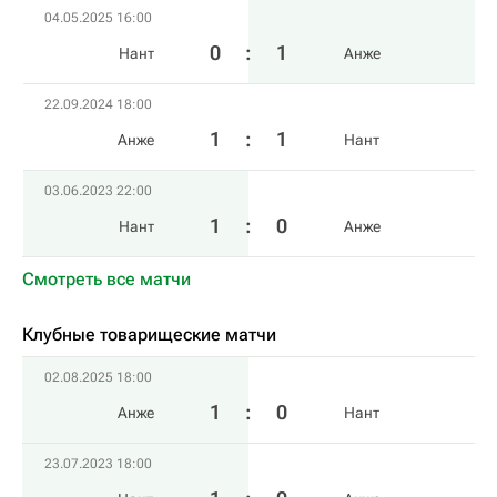
04.05.2025 16:00
0
:
1
Нант
Анже
22.09.2024 18:00
1
:
1
Анже
Нант
03.06.2023 22:00
1
:
0
Нант
Анже
Смотреть все матчи
Клубные товарищеские матчи
02.08.2025 18:00
1
:
0
Анже
Нант
23.07.2023 18:00