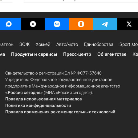
иатлон
ЗОЖ
Хоккей
Авто/мото
Единоборства
Sport sto
ма
Продукты и сервисы
Пресс-центр
Об агентстве
Ко
Свидетельство о регистрации Эл № ФС77-57640
Учредитель: Федеральное государственное унитарное
предприятие Международное информационное агентство
«Россия сегодня»
(МИА «Россия сегодня»).
Правила использования материалов
Политика конфиденциальности
Правила применения рекомендательных технологий