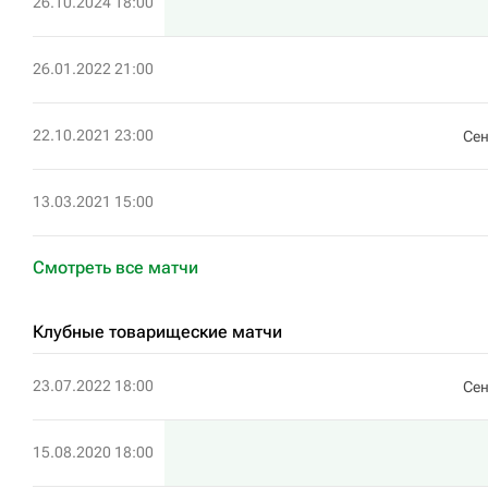
26.10.2024 18:00
26.01.2022 21:00
22.10.2021 23:00
Сен
13.03.2021 15:00
Смотреть все матчи
Клубные товарищеские матчи
23.07.2022 18:00
Сен
15.08.2020 18:00