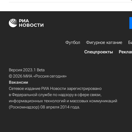
Футбол
Фигурное катание
Б
Спецпроекты
Рекла
Версия 2023.1 Beta
© 2026 МИА «Россия сегодня»
Вакансии
Сетевое издание РИА Новости зарегистрировано
в Федеральной службе по надзору в сфере связи,
информационных технологий и массовых коммуникаций
(Роскомнадзор) 08 апреля 2014 года.