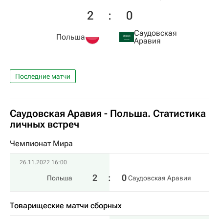
2
:
0
Саудовская
Польша
Аравия
Последние матчи
Саудовская Аравия - Польша. Статистика
личных встреч
Чемпионат Мира
26.11.2022 16:00
2
:
0
Польша
Саудовская Аравия
Товарищеские матчи сборных