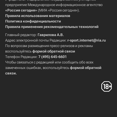
предприятие Международное информационное агентство
«Россия сегодня»
(МИА «Россия сегодня»).
Правила использования материалов
Политика конфиденциальности
Правила применения рекомендательных технологий
Главный редактор:
Гаврилова А.В.
Адрес электронной почты Редакции:
r-sport.internet@ria.ru
По вопросам размещения пресс-релизов и рекламы
воспользуйтесь
формой обратной связи
Телефон Редакции:
7 (495) 645-6601
Чтобы связаться с редакцией или сообщить обо всех
замеченных ошибках, воспользуйтесь
формой обратной
связи
.