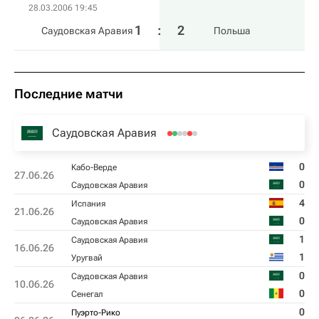
28.03.2006 19:45
1
:
2
Саудовская Аравия
Польша
Последние матчи
Саудовская Аравия
0
Кабо-Верде
27.06.26
0
Саудовская Аравия
4
Испания
21.06.26
0
Саудовская Аравия
1
Саудовская Аравия
16.06.26
1
Уругвай
0
Саудовская Аравия
10.06.26
0
Сенегал
0
Пуэрто-Рико