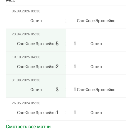
06.09.2026 03:30
Остин
Сан-Хосе Эртквейкс
23.04.2026 05:30
5
:
1
Сан-Хосе Эртквейкс
Остин
19.10.2025 04:00
2
:
1
Сан-Хосе Эртквейкс
Остин
31.08.2025 03:30
3
:
1
Остин
Сан-Хосе Эртквейкс
26.05.2024 05:30
1
:
1
Сан-Хосе Эртквейкс
Остин
Смотреть все матчи