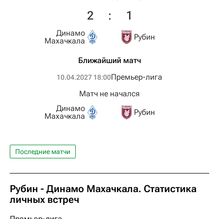
2
:
1
Динамо
Рубин
Махачкала
Ближайший матч
Премьер-лига
10.04.2027 18:00
Матч не начался
Динамо
Рубин
Махачкала
Последние матчи
Рубин - Динамо Махачкала. Статистика
личных встреч
Премьер-лига