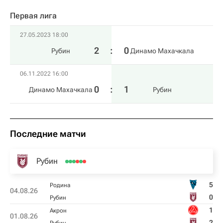
Первая лига
27.05.2023 18:00
2
:
0
Рубин
Динамо Махачкала
06.11.2022 16:00
0
:
1
Динамо Махачкала
Рубин
Последние матчи
Рубин
5
Родина
04.08.26
0
Рубин
1
Акрон
01.08.26
2