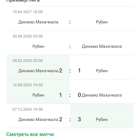
10.04.2027 18:00
Динамо Махачкала
Рубин
30.08.2026 20:00
Рубин
Динамо Махачкала
28.02.2026 20:00
2
:
1
Динамо Махачкала
Рубин
12.09.2025 19:00
1
:
0
Рубин
Динамо Махачкала
07.12.2024 19:00
2
:
3
Динамо Махачкала
Рубин
Смотреть все матчи